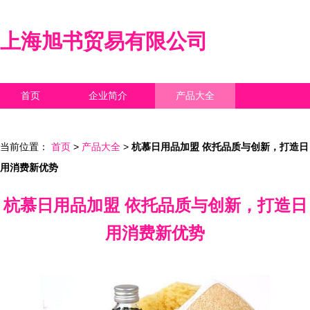
上海旭书贸易有限公司
首页
企业简介
产品大全
联系我们
企业信息
访客留言
当前位置：
首页
>
产品大全
>
杭慕日用品加盟 依托品质与创新，打造日
用消费新优势
杭慕日用品加盟 依托品质与创新，打造日
用消费新优势