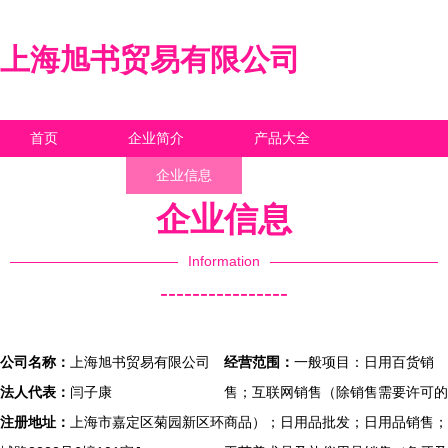
上海旭书贸易有限公司
首页
企业简介
产品大全
联系我们
企业信息
访客留言
企业信息
Information
----------------
公司名称：
上海旭书贸易有限公司
经营范围：
一般项目：日用百货销
法人代表：
闫子康
售；互联网销售（除销售需要许可的
注册地址：
上海市嘉定区菊园新区环
商品）；日用品批发；日用品销售；