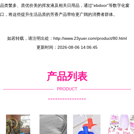
品类繁多、质优价美的挥发液及相关日用品，通过“ebdoor”等数字化窗
口，将这些提升生活品质的芳香产品带给更广阔的消费者群体。
如若转载，请注明出处：http://www.23yuer.com/product/80.html
更新时间：2026-08-06 14:06:45
产品列表
PRODUCT
----------------