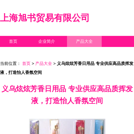
上海旭书贸易有限公司
首页
企业简介
产品大全
联系我们
企业信息
访客留言
当前位置：
首页
>
产品大全
>
义乌炫炫芳香日用品 专业供应高品质挥发
液，打造怡人香氛空间
义乌炫炫芳香日用品 专业供应高品质挥发
液，打造怡人香氛空间